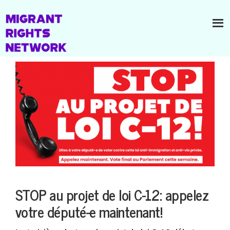
STOP au projet de loi C-12: appelez
votre député-e maintenant!