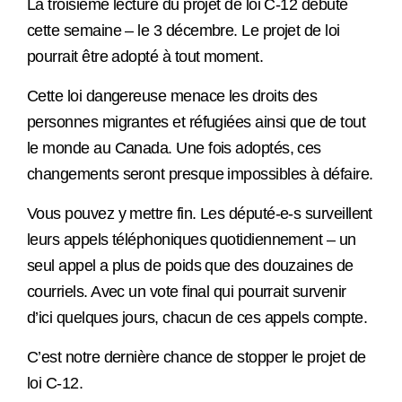
La troisième lecture du projet de loi C-12 débute
cette semaine – le 3 décembre. Le projet de loi
pourrait être adopté à tout moment.
Cette loi dangereuse menace les droits des
personnes migrantes et réfugiées ainsi que de tout
le monde au Canada. Une fois adoptés, ces
changements seront presque impossibles à défaire.
Vous pouvez y mettre fin. Les député-e-s surveillent
leurs appels téléphoniques quotidiennement – un
seul appel a plus de poids que des douzaines de
courriels. Avec un vote final qui pourrait survenir
d’ici quelques jours, chacun de ces appels compte.
C’est notre dernière chance de stopper le projet de
loi C-12.