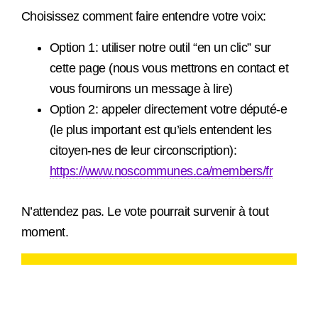
Choisissez comment faire entendre votre voix:
Option 1: utiliser notre outil “en un clic” sur
cette page (nous vous mettrons en contact et
vous fournirons un message à lire)
Option 2: appeler directement votre député-e
(le plus important est qu’iels entendent les
citoyen-nes de leur circonscription):
https://www.noscommunes.ca/members/fr
N’attendez pas. Le vote pourrait survenir à tout
moment.