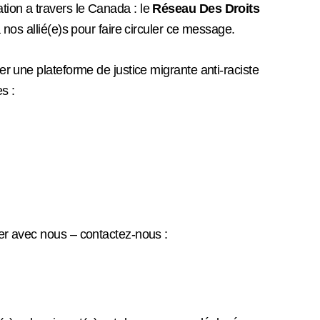
tion a travers le Canada : le
Réseau Des Droits
 nos allié(e)s pour faire circuler ce message.
er une plateforme de justice migrante anti-raciste
s :
ser avec nous – contactez-nous :