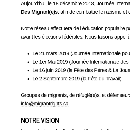
Aujourd’hui, le 18 décembre 2018, Journée interna
Des Migrant(e)s
, afin de combattre le racisme et 
Notre réseau effectuera de l’éducation populaire po
avant les élections fédérales. Nous faisons appel 
Le 21 mars 2019 (Journée Internationale pou
Le 1
er
Mai 2019 (Journée Internationale des T
Le 16 juin 2019 (la Fête des Pères & La Jour
Le 2 Septembre 2019 (la Fête du Travail)
Groupes de migrants, de réfugié(e)s, et défenseurs
info@migrantrights.ca
NOTRE VISION