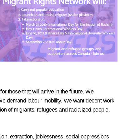
 those that will arrive in the future. We
. We demand labour mobility. We want decent work
on of migrants, refugees and racialized people.
n, extraction, joblessness, social oppressions