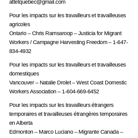
attetquebec@gmail.com
Pour les impacts sur les travailleurs et travailleuses
agricoles
Ontario – Chris Ramsaroop – Justicia for Migrant
Workers / Campagne Harvesting Freedom – 1-647-
834-4932
Pour les impacts sur les travailleurs et travailleuses
domestiques
Vancouver – Natalie Drolet – West Coast Domestic
Workers Association – 1-604-669-6452
Pour les impacts sur les travailleurs étrangers
temporaires et travailleuses étrangères temporaires
en Alberta
Edmonton – Marco Luciano – Migrante Canada –