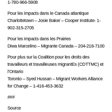
1-780-966-5908
Pour les impacts dans le Canada atlantique
Charlottetown – Josie Baker – Cooper Institute- 1-
902-315-2705
Pour les impacts dans les Prairies
Diwa Marcelino – Migrante Canada – 204-218-7100
Pour plus sur la Coalition pour les droits des
travailleurs et travailleuses migrantEs (CDTTMC) et
l’Ontario
Toronto – Syed Hussan – Migrant Workers Alliance
for Change – 1-416-453-3632
###
Source