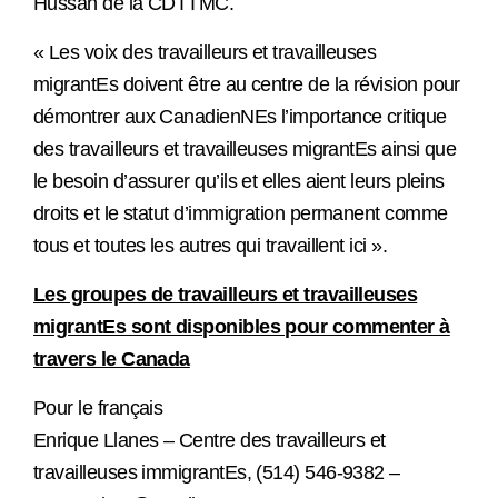
Hussan de la CDTTMC.
« Les voix des travailleurs et travailleuses
migrantEs doivent être au centre de la révision pour
démontrer aux CanadienNEs l’importance critique
des travailleurs et travailleuses migrantEs ainsi que
le besoin d’assurer qu’ils et elles aient leurs pleins
droits et le statut d’immigration permanent comme
tous et toutes les autres qui travaillent ici ».
Les groupes de travailleurs et travailleuses
migrantEs sont disponibles pour commenter à
travers le Canada
Pour le français
Enrique Llanes – Centre des travailleurs et
travailleuses immigrantEs, (514) 546-9382 –