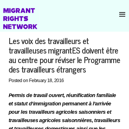
Les voix des travailleurs et
travailleuses migrantES doivent être
au centre pour réviser le Programme
des travailleurs étrangers
Posted on February 18, 2016
Permis de travail ouvert, réunification familiale
et statut d’immigration permanent à l’arrivée
pour les travailleurs agricoles saisonniers et
travailleuses agricoles saisonnières, travailleurs
et travailleuses domestiques ainsi que les