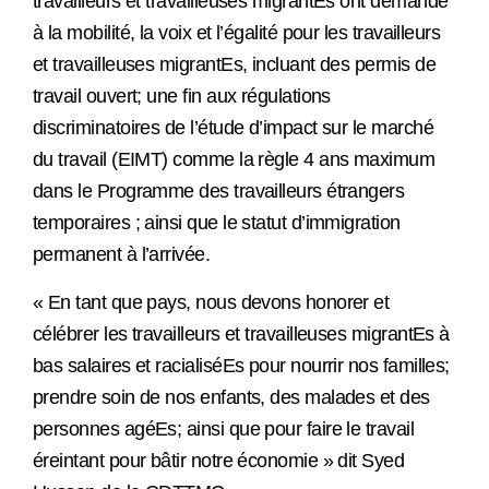
travailleurs et travailleuses migrantEs ont demandé
à la mobilité, la voix et l’égalité pour les travailleurs
et travailleuses migrantEs, incluant des permis de
travail ouvert; une fin aux régulations
discriminatoires de l’étude d’impact sur le marché
du travail (EIMT) comme la règle 4 ans maximum
dans le Programme des travailleurs étrangers
temporaires ; ainsi que le statut d’immigration
permanent à l’arrivée.
« En tant que pays, nous devons honorer et
célébrer les travailleurs et travailleuses migrantEs à
bas salaires et racialiséEs pour nourrir nos familles;
prendre soin de nos enfants, des malades et des
personnes agéEs; ainsi que pour faire le travail
éreintant pour bâtir notre économie » dit Syed