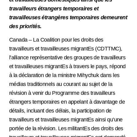
travailleurs étrangers temporaires et
travailleuses étrangères temporaires demeurent
des priorités.
Canada – La Coalition pour les droits des
travailleurs et travailleuses migrantEs (CDTTMC),
l’alliance représentative des groupes de travailleurs
et travailleuses migrantEs à travers le pays, répond
à la déclaration de la ministre Mihychuk dans les
médias traditionnels au courant au sujet de la
révision à venir du Programme des travailleurs
étrangers temporaires en appelant à davantage de
détails, incluant des délais, la participation de
travailleurs et travailleuses migrantEs ainsi qu’une
portée de la révision. Les militantEs des droits des