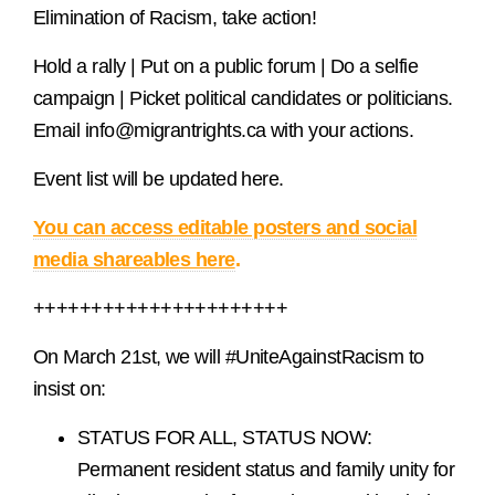
Elimination of Racism, take action!
Hold a rally | Put on a public forum | Do a selfie
campaign | Picket political candidates or politicians.
Email info@migrantrights.ca with your actions.
Event list will be updated here.
You can access editable posters and social
media shareables here
.
++++++++++++++++++++++
On March 21st, we will #UniteAgainstRacism to
insist on:
STATUS FOR ALL, STATUS NOW:
Permanent resident status and family unity for