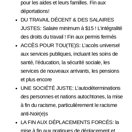
pour les aides et leurs familles. Fin aux
déportations!
DU TRAVAIL DÉCENT & DES SALAIRES
JUSTES: Salaire minimum à $15 ! L’intégralité
des droits du travail ! Fin aux permis fermés
ACCÈS POUR TOU(TE)S: L’accès universel
aux services publiques, incluant les soins de
santé, l’éducation, la sécurité sociale, les
services de nouveaux arrivants, les pensions
et plus encore
UNE SOCIÉTÉ JUSTE: L’autodéterminations
des personnes et nations autochtones, la mise
à fin du racisme, particulièrement le racisme
anti-Noir(e)s
LA FIN AUX DÉPLACEMENTS FORCÉS: la
mise à fin aux pratiques de déplacement et