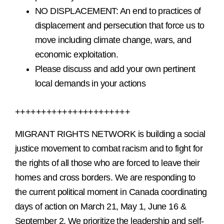
NO DISPLACEMENT: An end to practices of
displacement and persecution that force us to
move including climate change, wars, and
economic exploitation.
Please discuss and add your own pertinent
local demands in your actions
++++++++++++++++++++++
MIGRANT RIGHTS NETWORK is building a social
justice movement to combat racism and to fight for
the rights of all those who are forced to leave their
homes and cross borders. We are responding to
the current political moment in Canada coordinating
days of action on March 21, May 1, June 16 &
September 2. We prioritize the leadership and self-