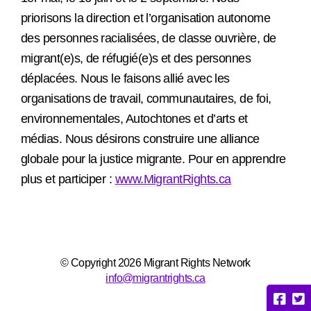
priorisons la direction et l’organisation autonome
des personnes racialisées, de classe ouvrière, de
migrant(e)s, de réfugié(e)s et des personnes
déplacées. Nous le faisons allié avec les
organisations de travail, communautaires, de foi,
environnementales, Autochtones et d’arts et
médias. Nous désirons construire une alliance
globale pour la justice migrante. Pour en apprendre
plus et participer :
www.MigrantRights.ca
© Copyright 2026 Migrant Rights Network
info@migrantrights.ca