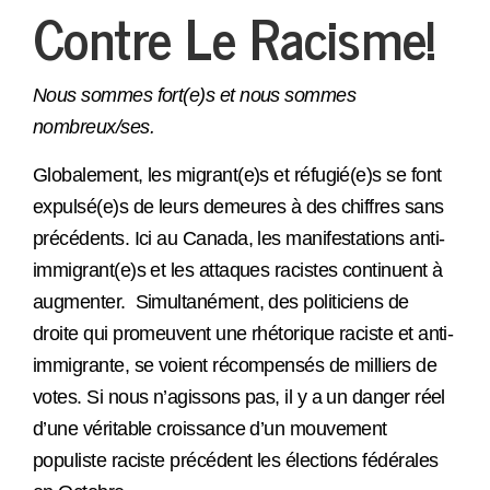
Contre Le Racisme!
Nous sommes fort(e)s et nous sommes
nombreux/ses.
Globalement, les migrant(e)s et réfugié(e)s se font
expulsé(e)s de leurs demeures à des chiffres sans
précédents. Ici au Canada, les manifestations anti-
immigrant(e)s et les attaques racistes continuent à
augmenter. Simultanément, des politiciens de
droite qui promeuvent une rhétorique raciste et anti-
immigrante, se voient récompensés de milliers de
votes. Si nous n’agissons pas, il y a un danger réel
d’une véritable croissance d’un mouvement
populiste raciste précédent les élections fédérales