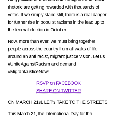
rhetoric are getting rewarded with thousands of
votes. If we simply stand still, there is a real danger
for further rise in populist racisms in the lead up to
the federal election in October.
Now, more than ever, we must bring together
people across the country from all walks of life
around an anti-racist, migrant justice vision. Let us
#UniteAgainstRacism and demand
#MigrantJusticeNow!
RSVP on FACEBOOK
SHARE ON TWITTER
ON MARCH 21st, LET’s TAKE TO THE STREETS
This March 21, the International Day for the