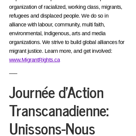
organization of racialized, working class, migrants,
refugees and displaced people. We do so in
alliance with labour, community, multi faith,
environmental, Indigenous, arts and media
organizations. We strive to build global alliances for
migrant justice. Learn more, and get involved:
www.MigrantRights.ca
—–
Journée d’Action
Transcanadienne:
Unissons-Nous