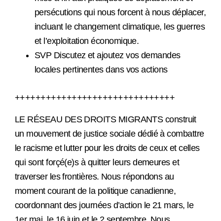
persécutions qui nous forcent à nous déplacer,
incluant le changement climatique, les guerres
et l’exploitation économique.
SVP Discutez et ajoutez vos demandes
locales pertinentes dans vos actions
+++++++++++++++++++++++++++++++
LE RÉSEAU DES DROITS MIGRANTS construit
un mouvement de justice sociale dédié à combattre
le racisme et lutter pour les droits de ceux et celles
qui sont forçé(e)s à quitter leurs demeures et
traverser les frontières. Nous répondons au
moment courant de la politique canadienne,
coordonnant des journées d’action le 21 mars, le
1
er
mai, le 16 juin et le 2 septembre. Nous