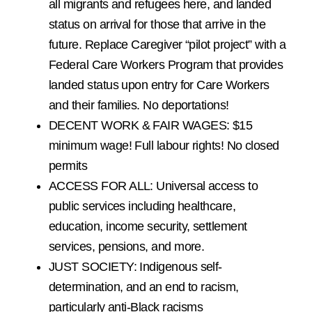
all migrants and refugees here, and landed
status on arrival for those that arrive in the
future. Replace Caregiver “pilot project” with a
Federal Care Workers Program that provides
landed status upon entry for Care Workers
and their families. No deportations!
DECENT WORK & FAIR WAGES: $15
minimum wage! Full labour rights! No closed
permits
ACCESS FOR ALL: Universal access to
public services including healthcare,
education, income security, settlement
services, pensions, and more.
JUST SOCIETY: Indigenous self-
determination, and an end to racism,
particularly anti-Black racisms