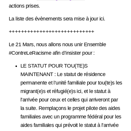
actions prises.
La liste des évènements sera mise à jour ici.
++++++++++++++++++++++++++++
Le 21 Mars, nous allons nous unir Ensemble
#ContreLeRacisme afin d’insister pour :
LE STATUT POUR TOU(TE)S
MAINTENANT : Le statut de résidence
permanente et l’unité familiale pour tou(te)s les
migrant(e)s et réfugié(e)s ici, et le statut à
l’arrivée pour ceux et celles qui arriveront par
la suite. Remplaçons le projet pilote des aides
familiales avec un programme fédéral pour les
aides familiales qui prévoit le statut à l’arrivée