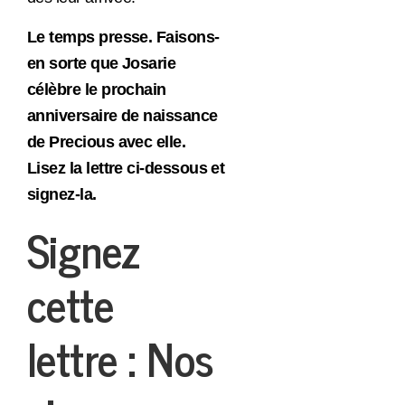
Le temps presse. Faisons-
en sorte que Josarie
célèbre le prochain
anniversaire de naissance
de Precious avec elle.
Lisez la lettre ci-dessous et
signez-la.
Signez
cette
lettre : Nos