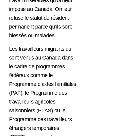
travail misérables qu’on leur
impose au Canada. On leur
refuse le statut de résident
permanent parce qu’ils sont
blessés ou malades.
Les travailleurs migrants qui
sont venus au Canada dans
le cadre de programmes
fédéraux comme le
Programme d’aides familiales
(PAF), le Programme des
travailleurs agricoles
saisonniers (PTAS) ou le
Programme des travailleurs
étrangers temporaires