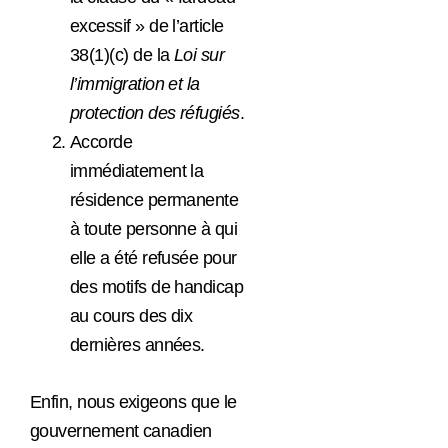
excessif » de l’article
38(1)(c) de la
Loi sur
l’immigration et la
protection des réfugiés
.
Accorde
immédiatement la
résidence permanente
à toute personne à qui
elle a été refusée pour
des motifs de handicap
au cours des dix
dernières années.
Enfin, nous exigeons que le
gouvernement canadien