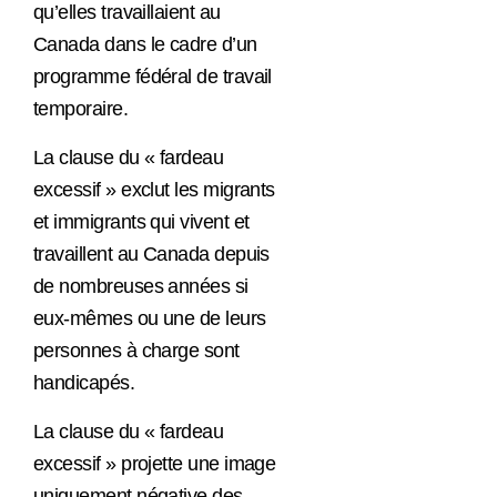
qu’elles travaillaient au
Canada dans le cadre d’un
programme fédéral de travail
temporaire.
La clause du « fardeau
excessif » exclut les migrants
et immigrants qui vivent et
travaillent au Canada depuis
de nombreuses années si
eux-mêmes ou une de leurs
personnes à charge sont
handicapés.
La clause du « fardeau
excessif » projette une image
uniquement négative des