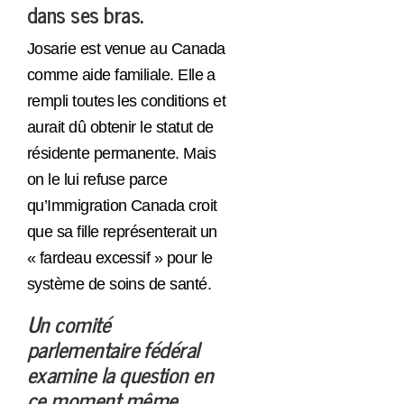
dans ses bras.
Josarie est venue au Canada
comme aide familiale. Elle a
rempli toutes les conditions et
aurait dû obtenir le statut de
résidente permanente. Mais
on le lui refuse parce
qu’Immigration Canada croit
que sa fille représenterait un
« fardeau excessif » pour le
système de soins de santé.
Un comité
parlementaire fédéral
examine la question en
ce moment même.