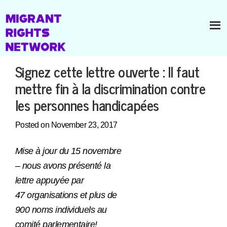
Signez cette lettre ouverte : Il faut
mettre fin à la discrimination contre
les personnes handicapées
Posted on November 23, 2017
Mise à jour du 15 novembre
– nous avons présenté la
lettre appuyée par
47 organisations et plus de
900 noms individuels au
comité parlementaire!