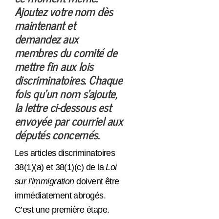
Ajoutez votre nom dès
maintenant et
demandez aux
membres du comité de
mettre fin aux lois
discriminatoires. Chaque
fois qu’un nom s’ajoute,
la lettre ci-dessous est
envoyée par courriel aux
députés concernés.
Les articles discriminatoires
38(1)(a) et 38(1)(c) de la
Loi
sur l’immigration
doivent être
immédiatement abrogés.
C’est une première étape.