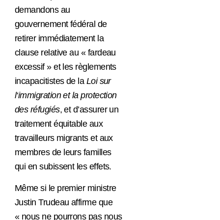
demandons au
gouvernement fédéral de
retirer immédiatement la
clause relative au « fardeau
excessif » et les règlements
incapacitistes de la
Loi sur
l‘immigration et la protection
des réfugiés
, et d’assurer un
traitement équitable aux
travailleurs migrants et aux
membres de leurs familles
qui en subissent les effets.
Même si le premier ministre
Justin Trudeau affirme que
« n
ous ne pourrons pas nous