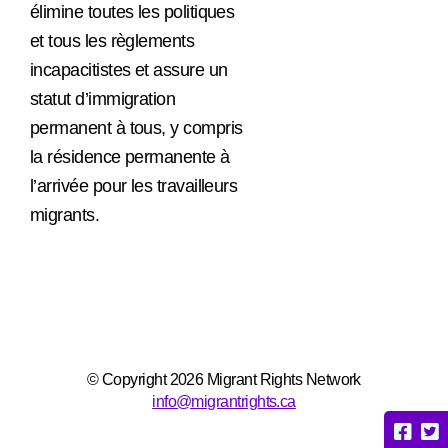
élimine toutes les politiques
et tous les règlements
incapacitistes et assure un
statut d’immigration
permanent à tous, y compris
la résidence permanente à
l’arrivée pour les travailleurs
migrants.
© Copyright 2026 Migrant Rights Network
info@migrantrights.ca