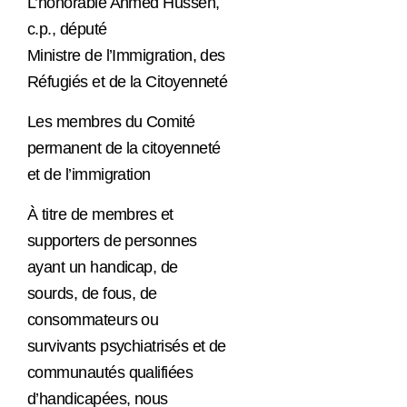
L’honorable Ahmed Hussen,
c.p., député
Ministre de l’Immigration, des
Réfugiés et de la Citoyenneté
Les membres du Comité
permanent de la citoyenneté
et de l’immigration
À titre de membres et
supporters de personnes
ayant un handicap, de
sourds, de fous, de
consommateurs ou
survivants psychiatrisés et de
communautés qualifiées
d’handicapées, nous