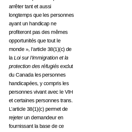
arrêter tant et aussi
longtemps que les personnes
ayant un handicap ne
profiteront pas des mêmes
opportunités que tout le
monde »
, l’article 38(1)(c) de
la
Loi sur l’immigration et la
protection des réfugiés
exclut
du Canada les personnes
handicapées, y compris les
personnes vivant avec le VIH
et certaines personnes trans.
L’article 38(1)(c) permet de
rejeter
un demandeur en
fournissant la base de ce