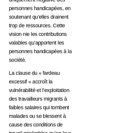
personnes handicapées, en
soutenant qu’elles drainent
trop de ressources. Cette
vision nie les contributions
valables qu’apportent les
personnes handicapées à la
société.
La clause du « fardeau
excessif » accroît la
vulnérabilité et l’exploitation
des travailleurs migrants à
faibles salaires qui tombent
malades ou se blessent à
cause des conditions de