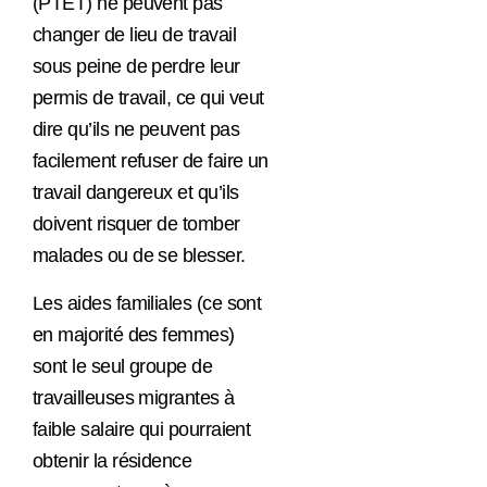
(PTET) ne peuvent pas
changer de lieu de travail
sous peine de perdre leur
permis de travail, ce qui veut
dire qu’ils ne peuvent pas
facilement refuser de faire un
travail dangereux et qu’ils
doivent risquer de tomber
malades ou de se blesser.
Les aides familiales (ce sont
en majorité des femmes)
sont le seul groupe de
travailleuses migrantes à
faible salaire qui pourraient
obtenir la résidence