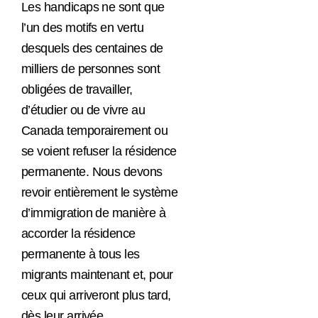
Les handicaps ne sont que
l’un des motifs en vertu
desquels des centaines de
milliers de personnes sont
obligées de travailler,
d’étudier ou de vivre au
Canada temporairement ou
se voient refuser la résidence
permanente. Nous devons
revoir entièrement le système
d’immigration de manière à
accorder la résidence
permanente à tous les
migrants maintenant et, pour
ceux qui arriveront plus tard,
dès leur arrivée.