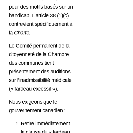
pour des motifs basés sur un
handicap. L’article 38 (1)(c)
contrevient spécifiquement à
la
Charte.
Le Comité permanent de la
citoyenneté de la Chambre
des communes tient
présentement des auditions
sur l’inadmissibilité médicale
(« fardeau excessif »).
Nous exigeons que le
gouvernement canadien :
Retire immédiatement
la clause du « fardeau