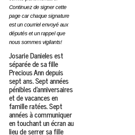
Continuez de signer cette
page car chaque signature
est un courriel envoyé aux
députés et un rappel que
nous sommes vigilants!
Josarie Danieles est
séparée de sa fille
Precious Ann depuis
sept ans. Sept années
pénibles d’anniversaires
et de vacances en
famille ratées. Sept
années à communiquer
en touchant un écran au
lieu de serrer sa fille