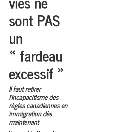
vies ne
sont PAS
un
« fardeau
excessif »
Il faut retirer
l’incapacitisme des
règles canadiennes en
immigration dès
maintenant