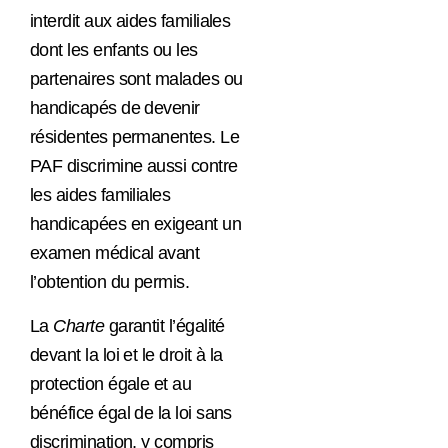
interdit aux aides familiales
dont les enfants ou les
partenaires sont malades ou
handicapés de devenir
résidentes permanentes. Le
PAF discrimine aussi contre
les aides familiales
handicapées en exigeant un
examen médical avant
l’obtention du permis.
La
Charte
garantit l’égalité
devant la loi et le droit à la
protection égale et au
bénéfice égal de la loi sans
discrimination, y compris