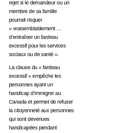
rejet si le demandeur ou un
membre de sa famille
pourrait risquer
«
vraisemblablement …
d’entraîner un fardeau
excessif pour les services
sociaux ou de santé ».
La clause du « fardeau
excessif » empêche les
personnes ayant un
handicap d’immigrer au
Canada et permet de refuser
la citoyenneté aux personnes
qui sont devenues
handicapées pendant