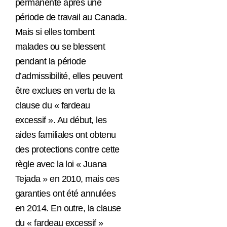
permanente après une
période de travail au Canada.
Mais si elles tombent
malades ou se blessent
pendant la période
d’admissibilité, elles peuvent
être exclues en vertu de la
clause du « fardeau
excessif ». Au début, les
aides familiales ont obtenu
des protections contre cette
règle avec la loi « Juana
Tejada » en 2010, mais ces
garanties ont été annulées
en 2014. En outre, la clause
du « fardeau excessif »